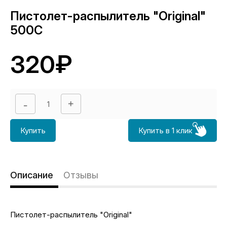
Пистолет-распылитель "Original"
500C
320₽
Купить
Купить в 1 клик
Описание
Отзывы
Пистолет-распылитель "Original"