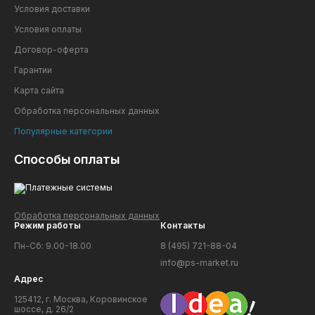
Условия доставки
Условия оплаты
Договор-оферта
Гарантии
Карта сайта
Обработка персональных данных
Популярные категории
Способы оплаты
Обработка персональных данных
Режим работы
Контакты
Пн-Сб: 9.00-18.00
8 (495) 721-88-04
info@ps-market.ru
Адрес
125412, г. Москва, Коровинское
шоссе, д. 26/2