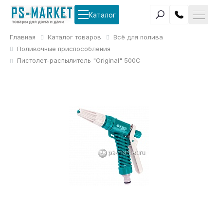
Каталог
Главная
Каталог товаров
Всё для полива
Поливочные приспособления
Пистолет-распылитель "Original" 500C