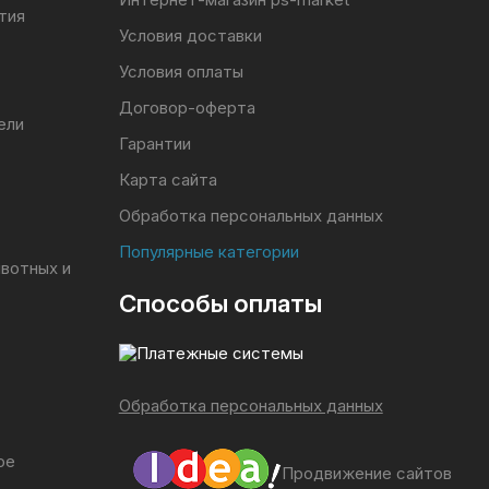
тия
Условия доставки
Условия оплаты
Договор-оферта
ели
Гарантии
Карта сайта
Обработка персональных данных
Популярные категории
ивотных и
Способы оплаты
Обработка персональных данных
ое
Продвижение сайтов