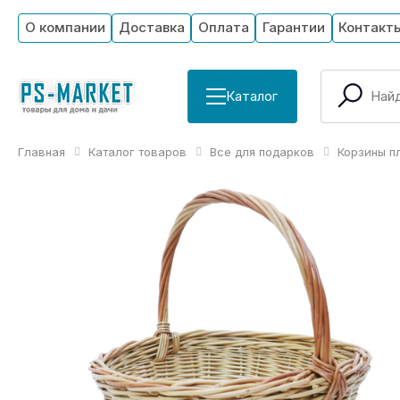
О компании
Доставка
Оплата
Гарантии
Контакт
Каталог
Главная
Каталог товаров
Все для подарков
Корзины п