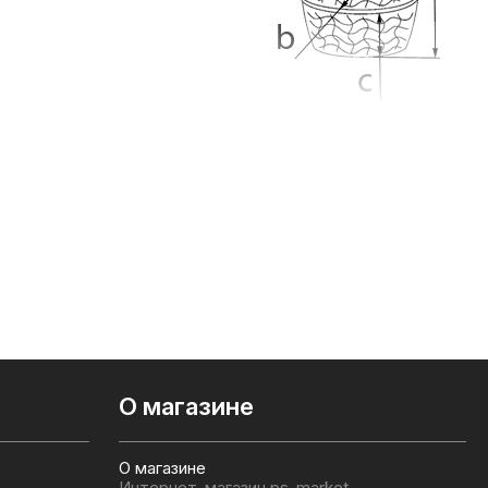
О магазине
О магазине
Интернет-магазин ps-market