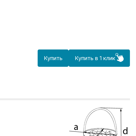
Купить
Купить в 1 клик