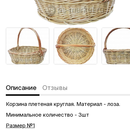
Описание
Отзывы
Корзина плетеная круглая. Материал - лоза.
Минимальное количество - 3шт
Размер №1