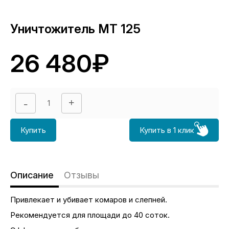
Уничтожитель МТ 125
26 480₽
Купить
Купить в 1 клик
Описание
Отзывы
Привлекает и убивает комаров и слепней.
Рекомендуется для площади до 40 соток.