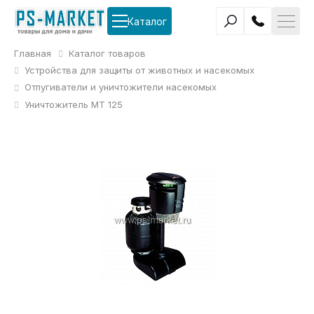
Каталог
Главная
Каталог товаров
Устройства для защиты от животных и насекомых
Отпугиватели и уничтожители насекомых
Уничтожитель МТ 125