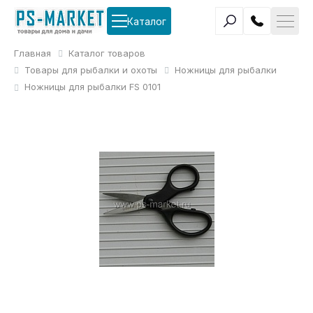
Каталог
Главная
Каталог товаров
Товары для рыбалки и охоты
Ножницы для рыбалки
Ножницы для рыбалки FS 0101