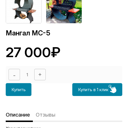
Мангал МС-5
27 000₽
Купить
Купить в 1 клик
Описание
Отзывы