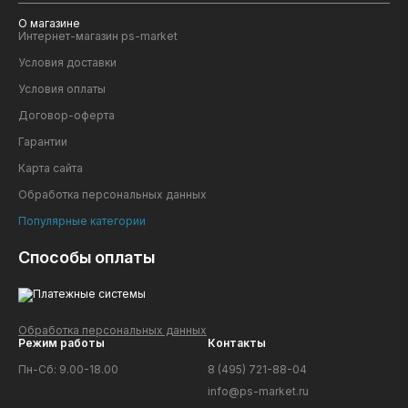
О магазине
Интернет-магазин ps-market
Условия доставки
Условия оплаты
Договор-оферта
Гарантии
Карта сайта
Обработка персональных данных
Популярные категории
Способы оплаты
Обработка персональных данных
Режим работы
Контакты
Пн-Сб: 9.00-18.00
8 (495) 721-88-04
info@ps-market.ru