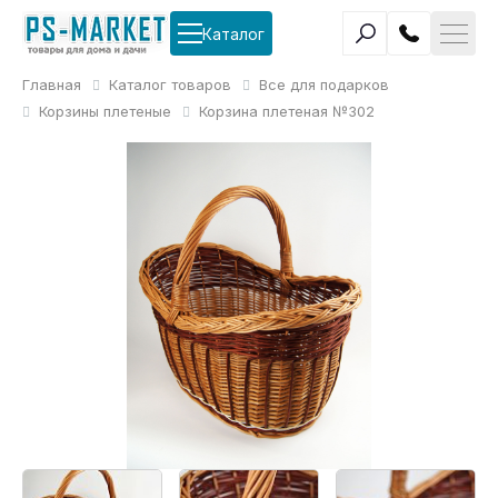
Каталог
Главная
Каталог товаров
Все для подарков
Корзины плетеные
Корзина плетеная №302