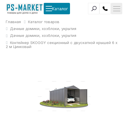
Каталог
Главная
Каталог товаров
Дачные домики, хозблоки, укрытия
Дачные домики, хозблоки, укрытия
Контейнер SKOGGY секционный с двускатной крышей 6 х
2 м Цинковый