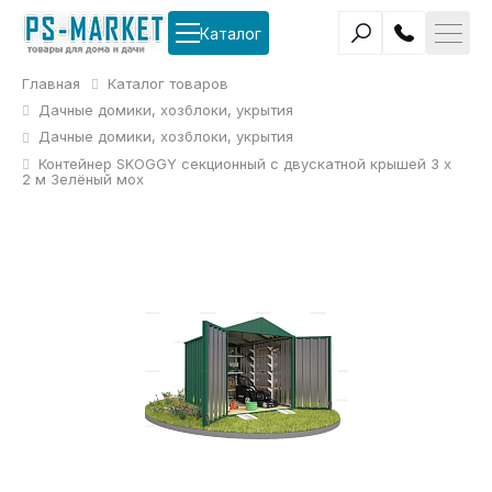
Каталог
Главная
Каталог товаров
Дачные домики, хозблоки, укрытия
Дачные домики, хозблоки, укрытия
Контейнер SKOGGY секционный с двускатной крышей 3 х
2 м Зелёный мох