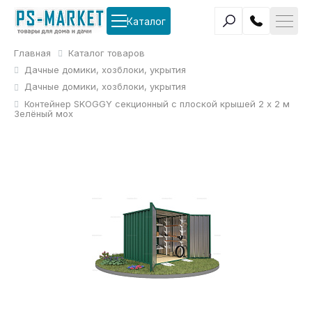
Каталог
Главная
Каталог товаров
Дачные домики, хозблоки, укрытия
Дачные домики, хозблоки, укрытия
Контейнер SKOGGY секционный с плоской крышей 2 х 2 м
Зелёный мох