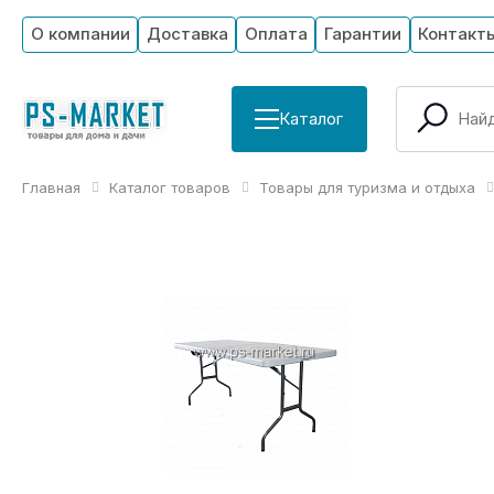
О компании
Доставка
Оплата
Гарантии
Контакт
Каталог
Главная
Каталог товаров
Товары для туризма и отдыха