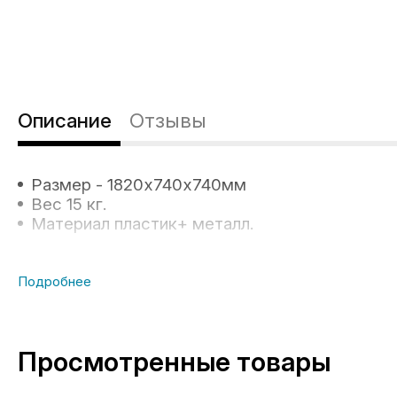
Описание
Отзывы
Размер - 1820х740х740мм
Вес 15 кг.
Материал пластик+ металл.
Просмотренные товары