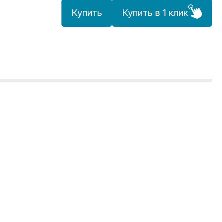
Купить
Купить в 1 клик