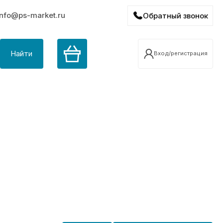
info@ps-market.ru
Обратный звонок
Найти
Вход/регистрация