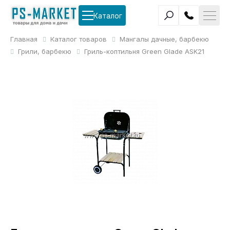
Каталог
Главная
Каталог товаров
Мангалы дачные, барбекю
Грили, барбекю
Гриль-коптильня Green Glade ASK21