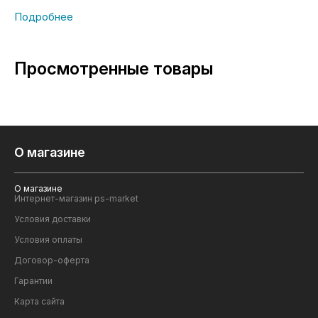
Просмотренные товары
О магазине
О магазине
Интернет-магазин ps-market
Условия доставки
Условия оплаты
Договор-оферта
Гарантии
Карта сайта