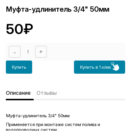
Муфта-удлинитель 3/4" 50мм
50₽
Купить
Купить в 1 клик
Описание
Отзывы
Муфта-удлинитель 3/4" 50мм
Применяется при монтаже систем полива и
водопроводных систем.