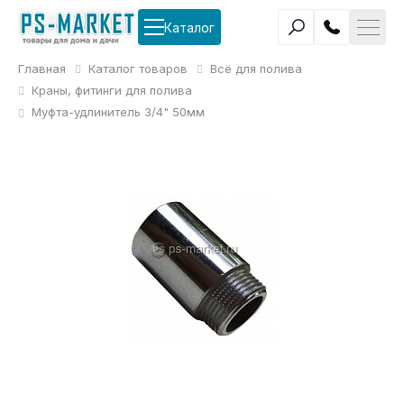
Каталог
Главная
Каталог товаров
Всё для полива
Краны, фитинги для полива
Муфта-удлинитель 3/4" 50мм