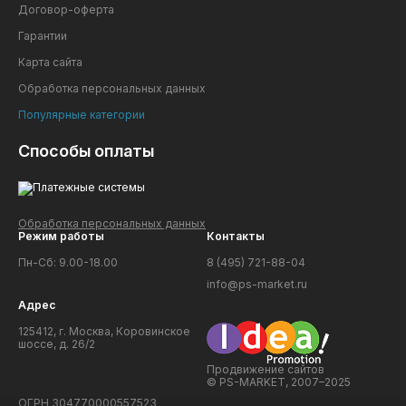
Договор-оферта
Гарантии
Карта сайта
Обработка персональных данных
Популярные категории
Способы оплаты
Обработка персональных данных
Режим работы
Контакты
Пн-Сб: 9.00-18.00
8 (495) 721-88-04
info@ps-market.ru
Адрес
125412, г. Москва, Коровинское
шоссе, д. 26/2
Продвижение сайтов
© PS-MARKET, 2007–2025
ОГРН 304770000557523