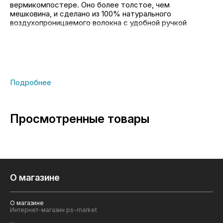
вермикомпостере. Оно более толстое, чем
мешковина, и сделано из 100% натурального
воздухопроницаемого волокна с удобной ручкой
Просмотренные товары
О магазине
О магазине
Интернет-магазин ps-market