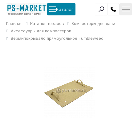
Каталог
Главная
Каталог товаров
Компостеры для дачи
Аксессуары для компостеров
Вермипокрывало прямоугольное Tumbleweed