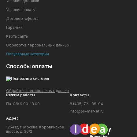
Условия доставки
Условия оплаты
Договор-оферта
Гарантии
Карта сайта
Обработка персональных данных
Популярные категории
Способы оплаты
Обработка персональных данных
Режим работы
Контакты
Пн-Сб: 9.00-18.00
8 (495) 721-88-04
info@ps-market.ru
Адрес
125412, г. Москва, Коровинское
шоссе, д. 26/2