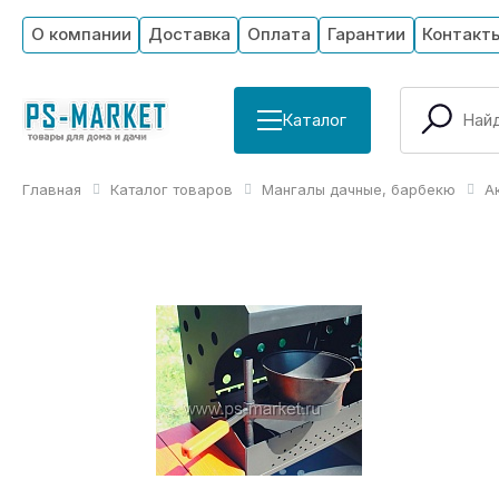
О компании
Доставка
Оплата
Гарантии
Контакт
Каталог
Главная
Каталог товаров
Мангалы дачные, барбекю
А